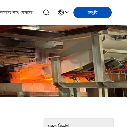
আমাদের সাথে যোগাযোগ
উদ্ধৃতি
সকল বিভাগ