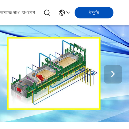
আমাদের সাথে যোগাযোগ
উদ্ধৃতি