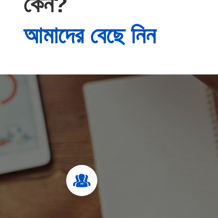
কেন?
আমাদের বেছে নিন