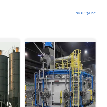
আরো দেখুন
>
>