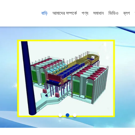
বাড়ি
আমাদের সম্পর্কে
পণ্য
সমাধান
ভিডিও
ব্লগ