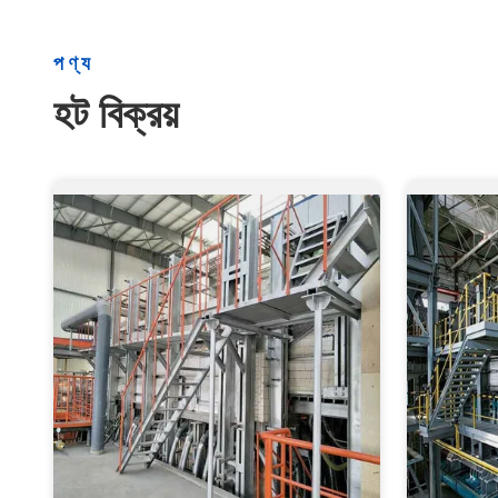
পণ্য
হট বিক্রয়