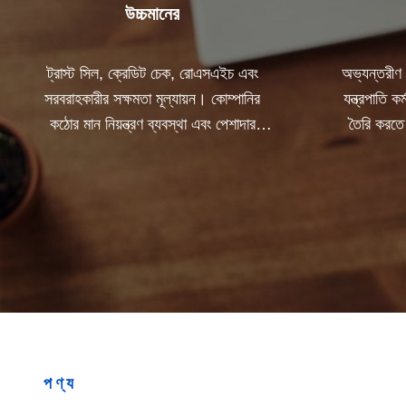
উচ্চমানের
ট্রাস্ট সিল, ক্রেডিট চেক, রোএসএইচ এবং
অভ্যন্তরীণ
সরবরাহকারীর সক্ষমতা মূল্যায়ন। কোম্পানির
যন্ত্রপাতি 
কঠোর মান নিয়ন্ত্রণ ব্যবস্থা এবং পেশাদার
তৈরি করতে
পরীক্ষাগার রয়েছে।
পণ্য