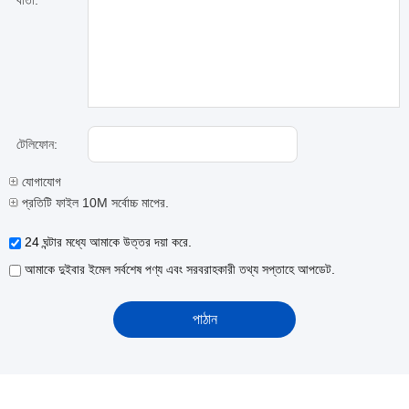
বার্তা:
টেলিফোন:
যোগাযোগ
প্রতিটি ফাইল 10M সর্বোচ্চ মাপের.
24 ঘন্টার মধ্যে আমাকে উত্তর দয়া করে.
আমাকে দুইবার ইমেল সর্বশেষ পণ্য এবং সরবরাহকারী তথ্য সপ্তাহে আপডেট.