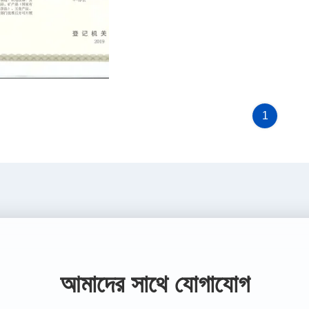
cense
1
আমাদের সাথে যোগাযোগ