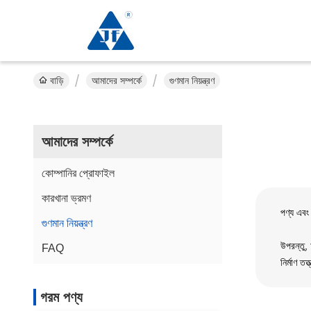
বাড়ি
আমাদের সম্পর্কে
গুণমান নিয়ন্ত্রণ
আমাদের সম্পর্কে
কোম্পানির প্রোফাইল
কারখানা ভ্রমণ
পণ্য এবং
গুণমান নিয়ন্ত্রণ
উপরন্তু,
FAQ
নির্মাণ ত
গরম পণ্য