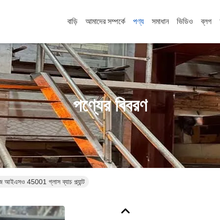
বাড়ি
আমাদের সম্পর্কে
পণ্য
সমাধান
ভিডিও
ব্লগ
পণ্যের বিবরণ
 আইএসও 45001 গ্লাস ব্যাচ প্ল্যান্ট