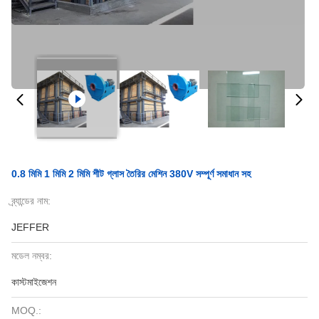
0.8 মিমি 1 মিমি 2 মিমি শীট গ্লাস তৈরির মেশিন 380V সম্পূর্ণ সমাধান সহ
ব্র্যান্ডের নাম:
JEFFER
মডেল নম্বর:
কাস্টমাইজেশন
MOQ.: