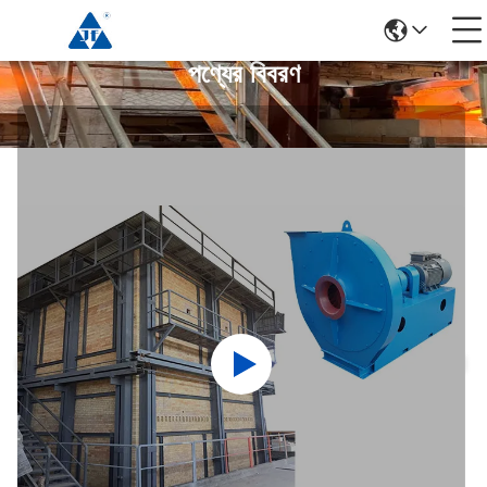
পণ্যের বিবরণ