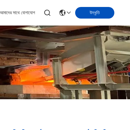
আমাদের সাথে যোগাযোগ
উদ্ধৃতি