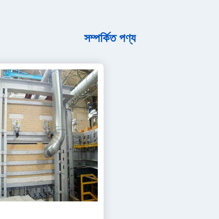
সম্পর্কিত পণ্য