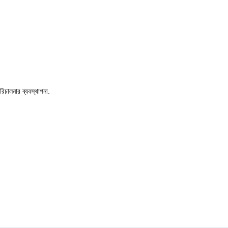
পরিচালনার ব্যবস্থাপনা.