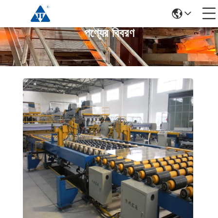
পণ্যের বিবরণ