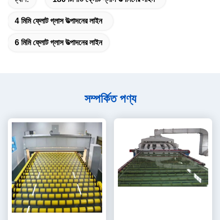
4 মিমি ফ্লোট গ্লাস উত্পাদনের লাইন
6 মিমি ফ্লোট গ্লাস উত্পাদনের লাইন
সম্পর্কিত পণ্য