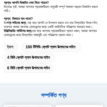
প্রশ্নঃ আপনি ডিজাইন সেবা দিতে পারেন?
উত্তরঃ হ্যাঁ, আমরা আপনার প্রয়োজনীয়তা অনুযায়ী সম্পূর্ণ সমাধান অঙ্কন ডিজাইন করতে
পারি।
প্রশ্ন: কিভাবে দাম পাবো?
উঃ
পণ্য লাইনের জন্য
, দয়া করে আপনি যে উৎপাদন করতে চান তার বিস্তারিত বিবরণ দিন,
তারপরে আমরা আপনার রেফারেন্সের জন্য একটি অর্থনৈতিক পরিকল্পনা সরবরাহ করব।
ইঞ্জিনিয়ারিং সার্ভিসের জন্য,
দয়া করে আপনার প্রয়োজনীয়তা প্রদান করুন, আমরা আপনার
রেফারেন্সের জন্য বিস্তারিত সময়সূচী এবং পরিকল্পনা প্রদান করব।
ট্যাগ:
180 টিপিডি ফ্লোট গ্লাস উত্পাদনের লাইন
4 মিমি ফ্লোট গ্লাস উত্পাদনের লাইন
6 মিমি ফ্লোট গ্লাস উত্পাদনের লাইন
সম্পর্কিত পণ্য