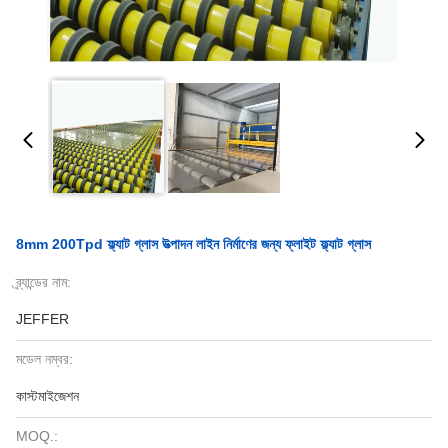
8mm 200Tpd ফ্ল্যাট গ্লাস উত্পাদন লাইন নির্মাণের জন্য ফ্লাইট ফ্ল্যাট গ্লাস
ব্র্যান্ডের নাম:
JEFFER
মডেল নম্বর:
কাস্টমাইজেশন
MOQ.: