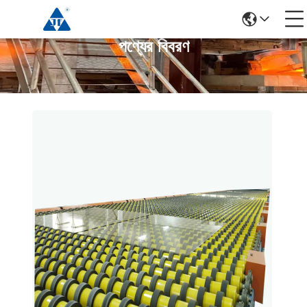
পণ্যের বিবরণ