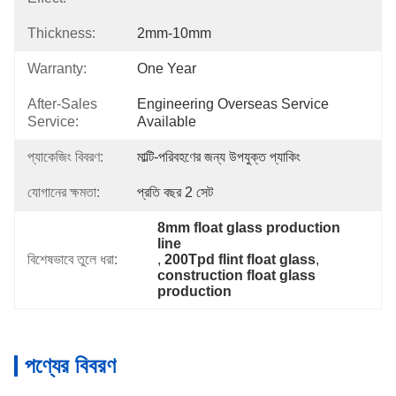
Thickness:
2mm-10mm
Warranty:
One Year
After-Sales
Engineering Overseas Service 
Service:
Available
প্যাকেজিং বিবরণ:
মাল্টি-পরিবহণের জন্য উপযুক্ত প্যাকিং
যোগানের ক্ষমতা:
প্রতি বছর 2 সেট
8mm float glass production 
line
বিশেষভাবে তুলে ধরা:
, 
200Tpd flint float glass
, 
construction float glass 
production
পণ্যের বিবরণ