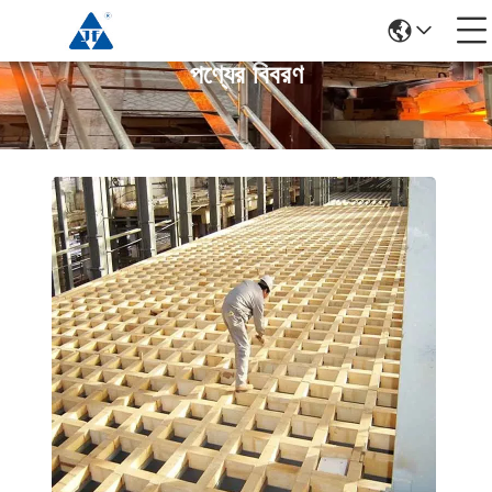
পণ্যের বিবরণ