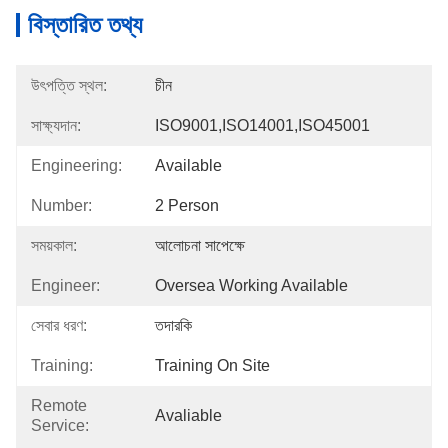
বিস্তারিত তথ্য
উৎপত্তি স্থল:
চীন
সাক্ষ্যদান:
ISO9001,ISO14001,ISO45001
Engineering:
Available
Number:
2 Person
সময়কাল:
আলোচনা সাপেক্ষে
Engineer:
Oversea Working Available
সেবার ধরণ:
তদারকি
Training:
Training On Site
Remote
Avaliable
Service: