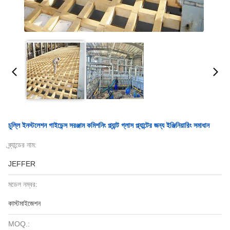
চুল্লি ইনস্টলেশন গাইডেন্স সরঞ্জাম কমিশনিং প্ল্যান্ট গ্লাস প্ল্যান্টের জন্য ইঞ্জিনিয়ারিং সমাধান
ব্র্যান্ডের নাম:
JEFFER
মডেল নম্বর:
কাস্টমাইজেশন
MOQ.: