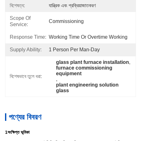
বিশেষত্ব:
যান্ত্রিক এবং প্রক্রিয়াজাতকরণ
Scope Of
Commissioning
Service:
Response Time:
Working Time Or Overtime Working
Supply Ability:
1 Person Per Man-Day
glass plant furnace installation
, 
furnace commissioning 
equipment
বিশেষভাবে তুলে ধরা:
, 
plant engineering solution 
glass
পণ্যের বিবরণ
1সংক্ষিপ্ত ভূমিকা