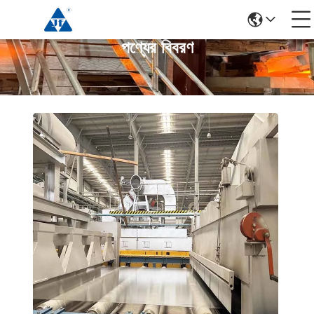
পণ্যের বিবরণ