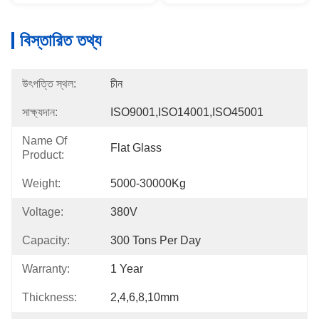
বিস্তারিত তথ্য
উৎপত্তি স্থল:
চীন
সাক্ষ্যদান:
ISO9001,ISO14001,ISO45001
Name Of
Flat Glass
Product:
Weight:
5000-30000Kg
Voltage:
380V
Capacity:
300 Tons Per Day
Warranty:
1 Year
Thickness:
2,4,6,8,10mm