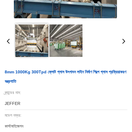
8mm 1000Kg 300Tpd ফ্লোট গ্লাস উৎপাদন লাইন নির্মাণ শিল্পে গ্লাস প্রক্রিয়াকরণ
যন্ত্রপাতি
ব্র্যান্ডের নাম:
JEFFER
মডেল নম্বর:
কাস্টমাইজেশন