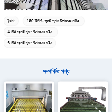
ট্যাগ:
180 টিপিডি ফ্লোট গ্লাস উত্পাদনের লাইন
4 মিমি ফ্লোট গ্লাস উত্পাদনের লাইন
6 মিমি ফ্লোট গ্লাস উত্পাদনের লাইন
সম্পর্কিত পণ্য