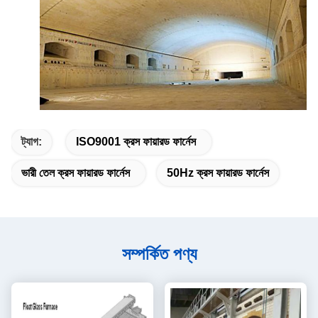
ট্যাগ:
ISO9001 ক্রস ফায়ারড ফার্নেস
ভারী তেল ক্রস ফায়ারড ফার্নেস
50Hz ক্রস ফায়ারড ফার্নেস
সম্পর্কিত পণ্য