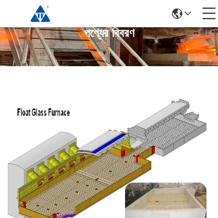
পণ্যের বিবরণ