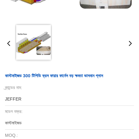
কাস্টমাইজড 300 টিপিডি ক্রস ফায়ার ফার্নেস বড় ক্ষমতা ভাসমান গ্লাস
ব্র্যান্ডের নাম:
JEFFER
মডেল নম্বর:
কাস্টমাইজড
MOQ.: