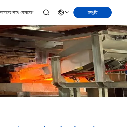
আমাদের সাথে যোগাযোগ
উদ্ধৃতি