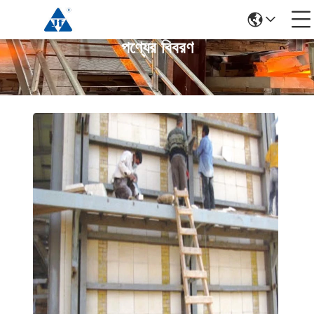
পণ্যের বিবরণ