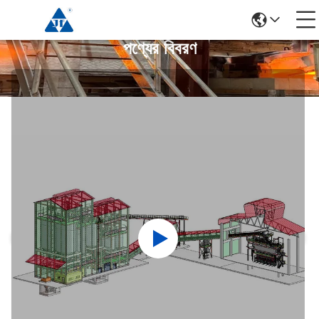
পণ্যের বিবরণ