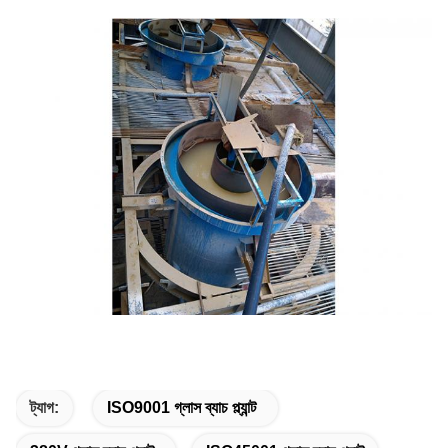
ট্যাগ:
ISO9001 গ্লাস ব্যাচ প্ল্যান্ট