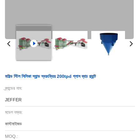
মাইল্ড স্টিল সিলিকা স্যান্ড স্বয়ংক্রিয় 200tpd গ্লাস ব্যাচ প্ল্যান্ট
ব্র্যান্ডের নাম:
JEFFER
মডেল নম্বর:
কাস্টমাইজড
MOQ.: