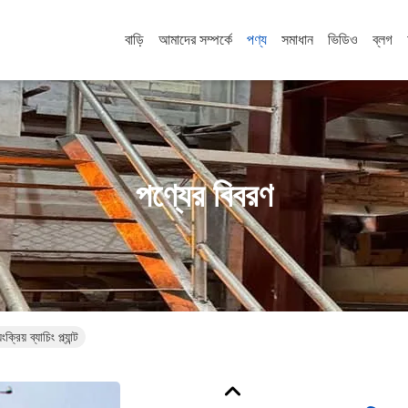
বাড়ি
আমাদের সম্পর্কে
পণ্য
সমাধান
ভিডিও
ব্লগ
পণ্যের বিবরণ
় ব্যাচিং প্ল্যান্ট