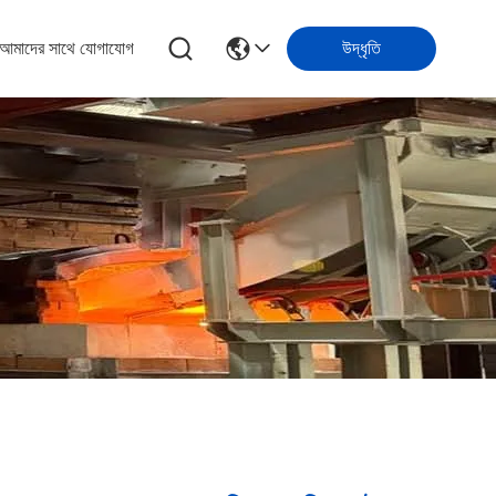
আমাদের সাথে যোগাযোগ
উদ্ধৃতি