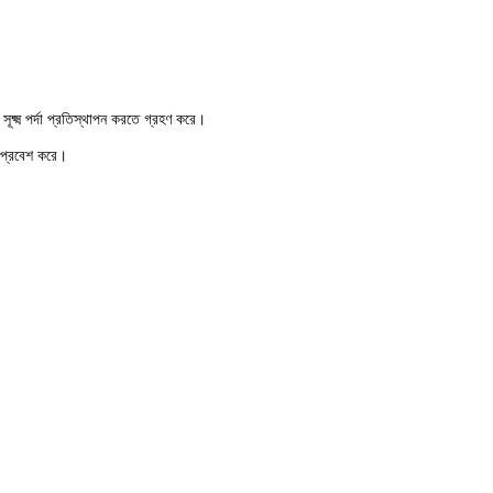
সূক্ষ্ম পর্দা প্রতিস্থাপন করতে গ্রহণ করে।
কে প্রবেশ করে।