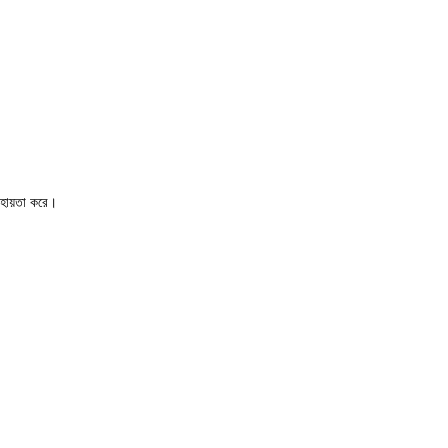
সহায়তা করে।