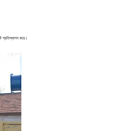
রিনটি প্রতিস্থাপন করে।