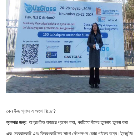
কেন উজ গ্লাস এ অংশ নিচ্ছো?
ব্যবসার জন্য
: অপ্রচলিত বাজারে প্রবেশ করা, প্রতিযোগীদের তুলনায় তুলনা করা
এবং সরবরাহকারী এবং বিতরণকারীদের সাথে কৌশলগত জোট গঠনের জন্য।ইভেন্টের