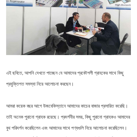
এই ছবিতে, আপনি দেখতে পাচ্ছেন যে আমাদের প্রকৌশলী গ্রাহকের সাথে কিছু
প্রযুক্তিগত সমস্যা নিয়ে আলোচনা করছেন।
আমরা কয়েক বছর আগে উজবেকিস্তানে আমাদের কাচের বাজার প্রসারিত করেছি।
তাই অনেক পুরানো গ্রাহক রয়েছে। প্রদর্শনীর সময়, কিছু পুরানো গ্রাহকও আমাদের
বুথ পরিদর্শন করেছিলেন এবং আমাদের সাথে পণ্যগুলি নিয়ে আলোচনা করেছিলেন।