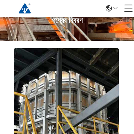
পণ্যের বিবরণ