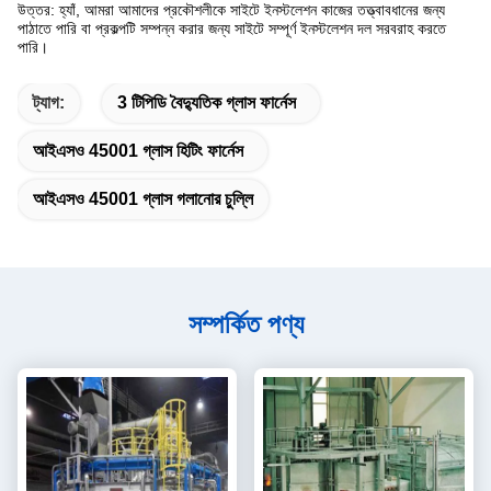
উত্তর: হ্যাঁ, আমরা আমাদের প্রকৌশলীকে সাইটে ইনস্টলেশন কাজের তত্ত্বাবধানের জন্য
পাঠাতে পারি বা প্রকল্পটি সম্পন্ন করার জন্য সাইটে সম্পূর্ণ ইনস্টলেশন দল সরবরাহ করতে
পারি।
ট্যাগ:
3 টিপিডি বৈদ্যুতিক গ্লাস ফার্নেস
আইএসও 45001 গ্লাস হিটিং ফার্নেস
আইএসও 45001 গ্লাস গলানোর চুল্লি
সম্পর্কিত পণ্য