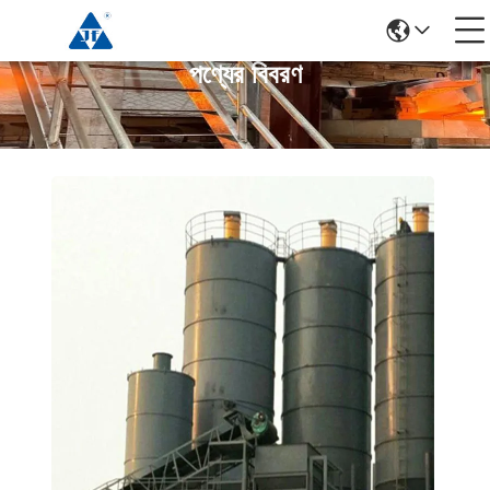
পণ্যের বিবরণ