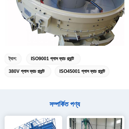
ট্যাগ:
ISO9001 গ্লাস ব্যাচ প্ল্যান্ট
380V গ্লাস ব্যাচ প্ল্যান্ট
ISO45001 গ্লাস ব্যাচ প্ল্যান্ট
সম্পর্কিত পণ্য