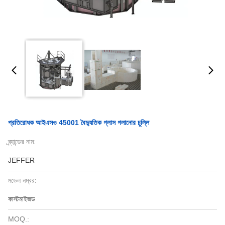
প্রতিরোধক আইএসও 45001 বৈদ্যুতিক গ্লাস গলানোর চুল্লি
ব্র্যান্ডের নাম:
JEFFER
মডেল নম্বর:
কাস্টমাইজড
MOQ.: