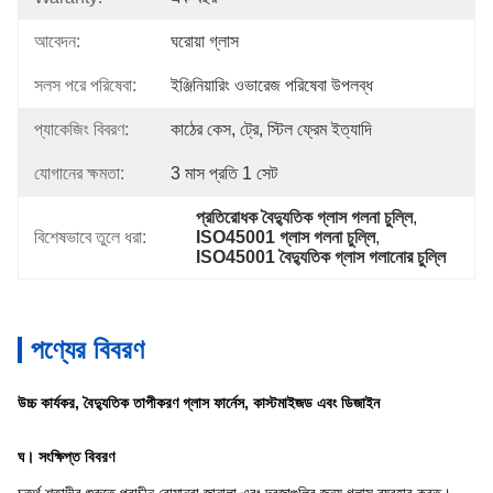
আবেদন:
ঘরোয়া গ্লাস
সলস পরে পরিষেবা:
ইঞ্জিনিয়ারিং ওভারেজ পরিষেবা উপলব্ধ
প্যাকেজিং বিবরণ:
কাঠের কেস, ট্রে, স্টিল ফ্রেম ইত্যাদি
যোগানের ক্ষমতা:
3 মাস প্রতি 1 সেট
প্রতিরোধক বৈদ্যুতিক গ্লাস গলনা চুল্লি
, 
বিশেষভাবে তুলে ধরা:
ISO45001 গ্লাস গলনা চুল্লি
, 
ISO45001 বৈদ্যুতিক গ্লাস গলানোর চুল্লি
পণ্যের বিবরণ
উচ্চ কার্যকর, বৈদ্যুতিক তাপীকরণ গ্লাস ফার্নেস, কাস্টমাইজড এবং ডিজাইন
ঘ।
সংক্ষিপ্ত বিবরণ