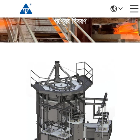
পণ্যের বিবরণ